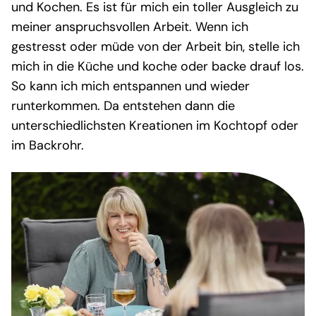
und Kochen. Es ist für mich ein toller Ausgleich zu
meiner anspruchsvollen Arbeit. Wenn ich
gestresst oder müde von der Arbeit bin, stelle ich
mich in die Küche und koche oder backe drauf los.
So kann ich mich entspannen und wieder
runterkommen. Da entstehen dann die
unterschiedlichsten Kreationen im Kochtopf oder
im Backrohr.