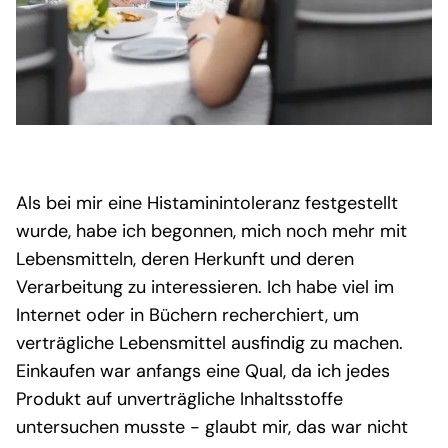
Als bei mir eine Histaminintoleranz festgestellt
wurde, habe ich begonnen, mich noch mehr mit
Lebensmitteln, deren Herkunft und deren
Verarbeitung zu interessieren. Ich habe viel im
Internet oder in Büchern recherchiert, um
verträgliche Lebensmittel ausfindig zu machen.
Einkaufen war anfangs eine Qual, da ich jedes
Produkt auf unverträgliche Inhaltsstoffe
untersuchen musste - glaubt mir, das war nicht