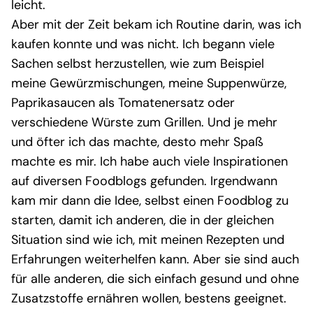
leicht.
Aber mit der Zeit bekam ich Routine darin, was ich
kaufen konnte und was nicht. Ich begann viele
Sachen selbst herzustellen, wie zum Beispiel
meine Gewürzmischungen, meine Suppenwürze,
Paprikasaucen als Tomatenersatz oder
verschiedene Würste zum Grillen. Und je mehr
und öfter ich das machte, desto mehr Spaß
machte es mir. Ich habe auch viele Inspirationen
auf diversen Foodblogs gefunden. Irgendwann
kam mir dann die Idee, selbst einen Foodblog zu
starten, damit ich anderen, die in der gleichen
Situation sind wie ich, mit meinen Rezepten und
Erfahrungen weiterhelfen kann. Aber sie sind auch
für alle anderen, die sich einfach gesund und ohne
Zusatzstoffe ernähren wollen, bestens geeignet.