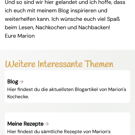
Und so sind wir hier gelandet und ich hoffe, dass
ich euch mit meinem Blog inspirieren und
weiterhelfen kann. Ich wünsche euch viel Spaß
beim Lesen, Nachkochen und Nachbacken!
Eure Marion
Weitere Interessante Themen
Blog
Hier findest du die aktuellsten Blogartikel von Marion's
Kochecke.
Meine Rezepte
Hier findest du sämtliche Rezepte von Marion‘s