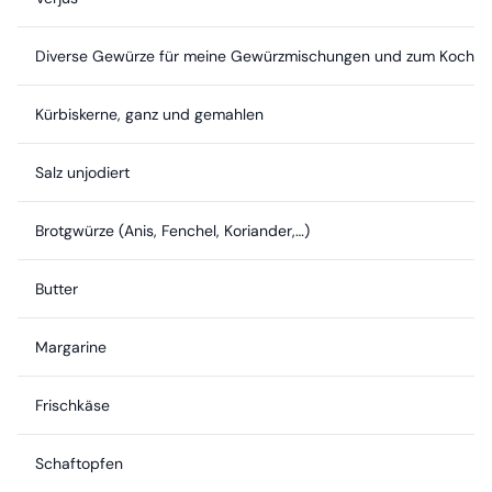
Diverse Gewürze für meine Gewürzmischungen und zum Kochen (O
Kürbiskerne, ganz und gemahlen
Salz unjodiert
Brotgwürze (Anis, Fenchel, Koriander,…)
Butter
Margarine
Frischkäse
Schaftopfen