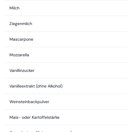
Milch
Ziegenmilch
Mascarpone
Mozzarella
Vanillinzucker
Vanilleextrakt (ohne Alkohol)
Weinsteinbackpulver
Mais- oder Kartoffelstärke