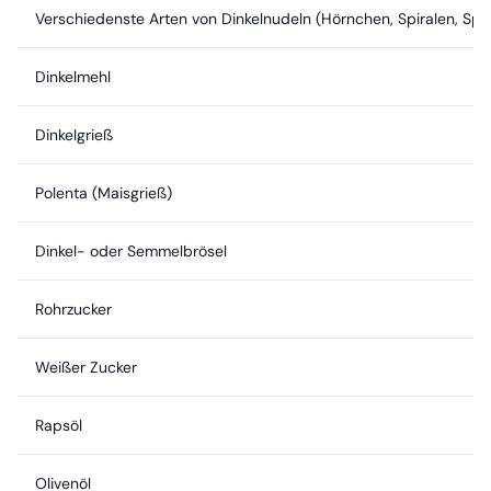
Verschiedenste Arten von Dinkelnudeln (Hörnchen, Spiralen, Sp
Dinkelmehl
Dinkelgrieß
Polenta (Maisgrieß)
Dinkel- oder Semmelbrösel
Rohrzucker
Weißer Zucker
Rapsöl
Olivenöl