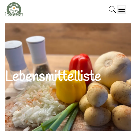
Lebensmittelliste