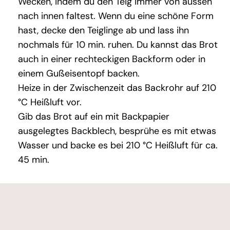
Wecken, indem du den Teig immer von aussen
nach innen faltest. Wenn du eine schöne Form
hast, decke den Teiglinge ab und lass ihn
nochmals für 10 min. ruhen. Du kannst das Brot
auch in einer rechteckigen Backform oder in
einem Gußeisentopf backen.
Heize in der Zwischenzeit das Backrohr auf 210
°C Heißluft vor.
Gib das Brot auf ein mit Backpapier
ausgelegtes Backblech, besprühe es mit etwas
Wasser und backe es bei 210 °C Heißluft für ca.
45 min.