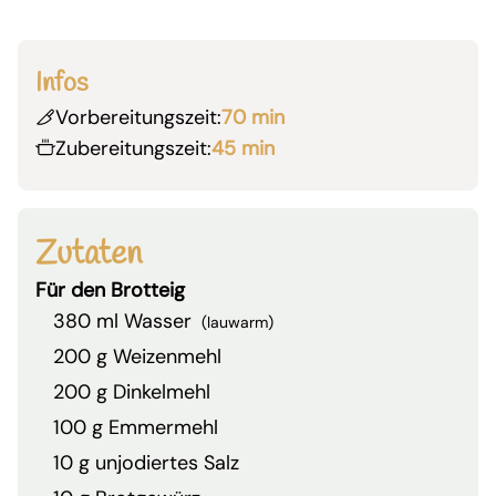
Infos
Vorbereitungszeit:
70 min
Zubereitungszeit:
45 min
Zutaten
Für den Brotteig
380 ml Wasser
(lauwarm)
200 g Weizenmehl
200 g Dinkelmehl
100 g Emmermehl
10 g unjodiertes Salz