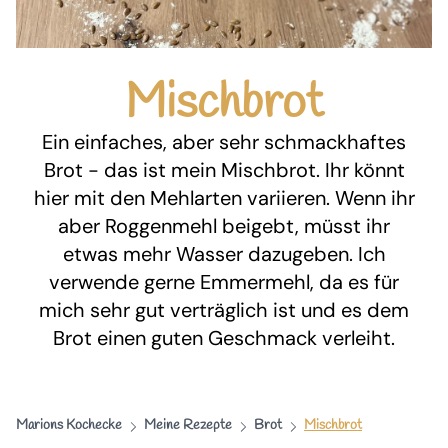
Mischbrot
Ein einfaches, aber sehr schmackhaftes
Brot - das ist mein Mischbrot. Ihr könnt
hier mit den Mehlarten variieren. Wenn ihr
aber Roggenmehl beigebt, müsst ihr
etwas mehr Wasser dazugeben. Ich
verwende gerne Emmermehl, da es für
mich sehr gut verträglich ist und es dem
Brot einen guten Geschmack verleiht.
Marions Kochecke
Meine Rezepte
Brot
Mischbrot