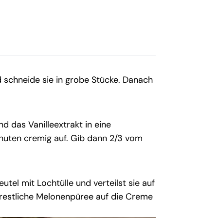
 schneide sie in grobe Stücke. Danach
 das Vanilleextrakt in eine
inuten cremig auf. Gib dann 2/3 vom
utel mit Lochtülle und verteilst sie auf
 restliche Melonenpüree auf die Creme