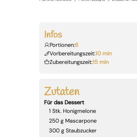
Infos
Portionen:
6
Vorbereitungszeit:
10 min
Zubereitungszeit:
15 min
Zutaten
Für das Dessert
1 Stk. Honigmelone
250 g Mascarpone
300 g Staubzucker