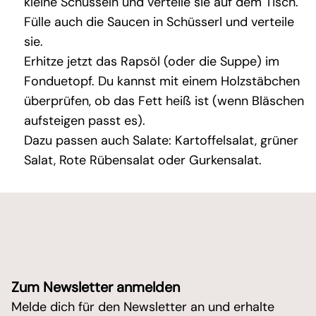
kleine Schüsseln und verteile sie auf dem Tisch.
Fülle auch die Saucen in Schüsserl und verteile
sie.
Erhitze jetzt das Rapsöl (oder die Suppe) im
Fonduetopf. Du kannst mit einem Holzstäbchen
überprüfen, ob das Fett heiß ist (wenn Bläschen
aufsteigen passt es).
Dazu passen auch Salate: Kartoffelsalat, grüner
Salat, Rote Rübensalat oder Gurkensalat.
Zum Newsletter anmelden
Melde dich für den Newsletter an und erhalte