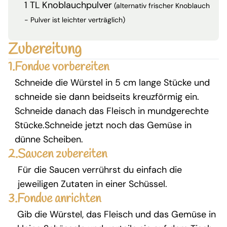
1 TL Knoblauchpulver
(alternativ frischer Knoblauch
- Pulver ist leichter verträglich)
Zubereitung
1.
Fondue vorbereiten
Schneide die Würstel in 5 cm lange Stücke und
schneide sie dann beidseits kreuzförmig ein.
Schneide danach das Fleisch in mundgerechte
Stücke.Schneide jetzt noch das Gemüse in
dünne Scheiben.
2.
Saucen zubereiten
Für die Saucen verrührst du einfach die
jeweiligen Zutaten in einer Schüssel.
3.
Fondue anrichten
Gib die Würstel, das Fleisch und das Gemüse in