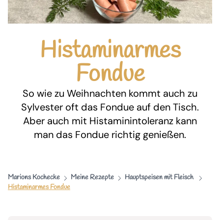
Histaminarmes
Fondue
So wie zu Weihnachten kommt auch zu
Sylvester oft das Fondue auf den Tisch.
Aber auch mit Histaminintoleranz kann
man das Fondue richtig genießen.
Marions Kochecke
Meine Rezepte
Hauptspeisen mit Fleisch
Histaminarmes Fondue