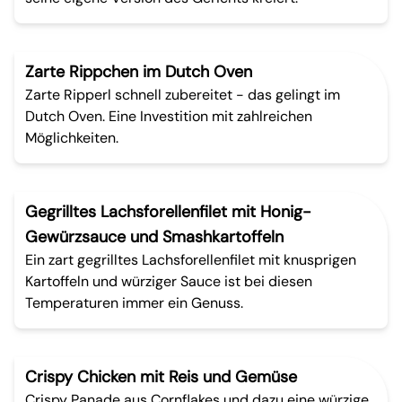
Zarte Rippchen im Dutch Oven
Zarte Ripperl schnell zubereitet - das gelingt im
Dutch Oven. Eine Investition mit zahlreichen
Möglichkeiten.
Gegrilltes Lachsforellenfilet mit Honig-
Gewürzsauce und Smashkartoffeln
Ein zart gegrilltes Lachsforellenfilet mit knusprigen
Kartoffeln und würziger Sauce ist bei diesen
Temperaturen immer ein Genuss.
Crispy Chicken mit Reis und Gemüse
Crispy Panade aus Cornflakes und dazu eine würzige