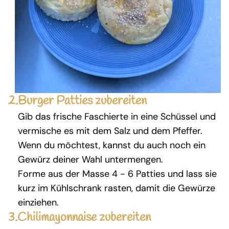
2.
Burger Patties zubereiten
Gib das frische Faschierte in eine Schüssel und
vermische es mit dem Salz und dem Pfeffer.
Wenn du möchtest, kannst du auch noch ein
Gewürz deiner Wahl untermengen.
Forme aus der Masse 4 - 6 Patties und lass sie
kurz im Kühlschrank rasten, damit die Gewürze
einziehen.
3.
Chilimayonnaise zubereiten