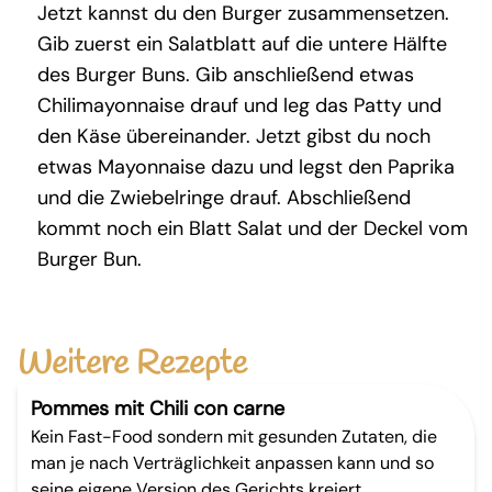
Jetzt kannst du den Burger zusammensetzen.
Gib zuerst ein Salatblatt auf die untere Hälfte
des Burger Buns. Gib anschließend etwas
Chilimayonnaise drauf und leg das Patty und
den Käse übereinander. Jetzt gibst du noch
etwas Mayonnaise dazu und legst den Paprika
und die Zwiebelringe drauf. Abschließend
kommt noch ein Blatt Salat und der Deckel vom
Burger Bun.
Weitere Rezepte
Pommes mit Chili con carne
Kein Fast-Food sondern mit gesunden Zutaten, die
man je nach Verträglichkeit anpassen kann und so
seine eigene Version des Gerichts kreiert.