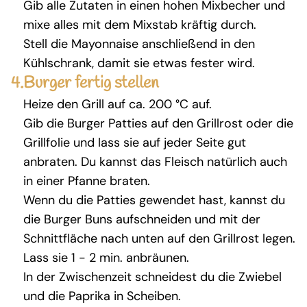
Gib alle Zutaten in einen hohen Mixbecher und
mixe alles mit dem Mixstab kräftig durch.
Stell die Mayonnaise anschließend in den
Kühlschrank, damit sie etwas fester wird.
4.
Burger fertig stellen
Heize den Grill auf ca. 200 °C auf.
Gib die Burger Patties auf den Grillrost oder die
Grillfolie und lass sie auf jeder Seite gut
anbraten. Du kannst das Fleisch natürlich auch
in einer Pfanne braten.
Wenn du die Patties gewendet hast, kannst du
die Burger Buns aufschneiden und mit der
Schnittfläche nach unten auf den Grillrost legen.
Lass sie 1 - 2 min. anbräunen.
In der Zwischenzeit schneidest du die Zwiebel
und die Paprika in Scheiben.