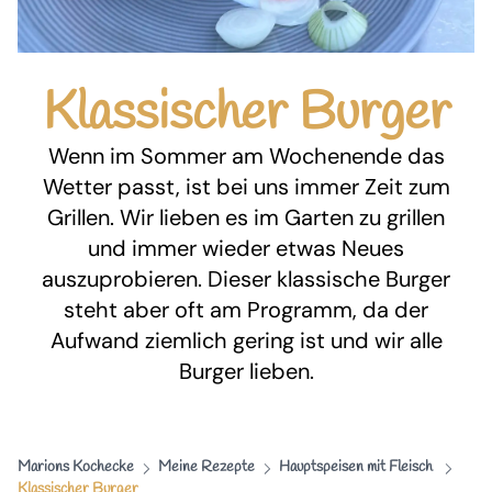
Klassischer Burger
Wenn im Sommer am Wochenende das
Wetter passt, ist bei uns immer Zeit zum
Grillen. Wir lieben es im Garten zu grillen
und immer wieder etwas Neues
auszuprobieren. Dieser klassische Burger
steht aber oft am Programm, da der
Aufwand ziemlich gering ist und wir alle
Burger lieben.
Marions Kochecke
Meine Rezepte
Hauptspeisen mit Fleisch
Klassischer Burger