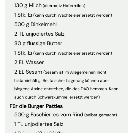
130 g Milch
(alternativ Hafermilch)
1 Stk. Ei
(kann durch Wachteleier ersetzt werden)
500 g Dinkelmehl
2 TL unjodiertes Salz
80 g flüssige Butter
1 Stk. Ei
(kann durch Wachteleier ersetzt werden)
2 EL Wasser
2 EL Sesam
(Sesam ist im Allegemeinen nicht
histaminhältig. Bei falscher Lagerung können aber
biogene Amine entstehen, die das DAO hemmen. Kann
auch durch Schwarzkümmel ersetzt werden)
Für die Burger Patties
500 g Faschiertes vom Rind
(selbst gemacht)
1 TL unjodiertes Salz