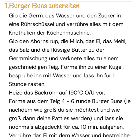
1.
Burger Buns zubereiten
Gib die Germ, das Wasser und den Zucker in
eine Rührschüssel und verrühre alles mit dem
Knethaken der Küchenmaschine.
Gib den Ahornsirup, die Milch, das Ei, das Mehl,
das Salz und die flüssige Butter zu der
Germmischung und verknete alles zu einem
geschmeidigen Teig. Forme ihn zu einer Kugel,
besprühe ihn mit Wasser und lass ihn für 1
Stunde rasten.
Heize das Backrohr auf 190°C O/U vor.
Forme aus dem Teig 4 - 6 runde Burger Buns (je
nachdem wie groß du sie möchtest und wie
groß dann deine Patties werden) und lass sie
nochmals abgedeckt für ca. 10 min. aufgehen.
Verrühre das Ei mit dem Wasser und bestreiche