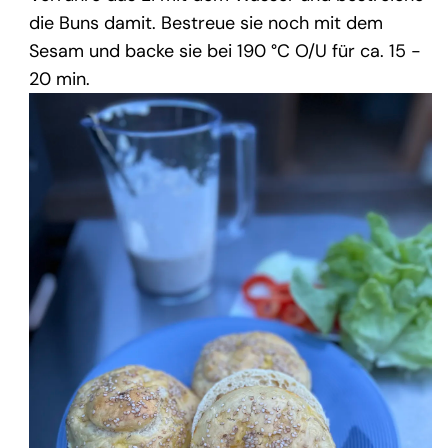
die Buns damit. Bestreue sie noch mit dem
Sesam und backe sie bei 190 °C O/U für ca. 15 -
20 min.