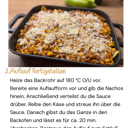
2.
Auflauf fertigstellen
Heize das Backrohr auf 180 °C O/U vor.
Bereite eine Auflaufform vor und gib die Nachos
hinein. Anschließend verteilst du die Sauce
drüber. Reibe den Käse und streue ihn über die
Sauce. Danach gibst du das Ganze in den
Backofen und lässt es für ca. 20 min.