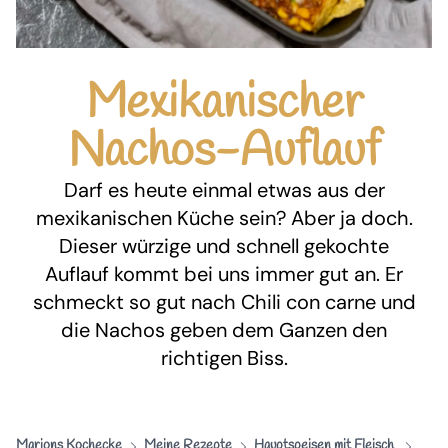
Mexikanischer
Nachos-Auflauf
Darf es heute einmal etwas aus der
mexikanischen Küche sein? Aber ja doch.
Dieser würzige und schnell gekochte
Auflauf kommt bei uns immer gut an. Er
schmeckt so gut nach Chili con carne und
die Nachos geben dem Ganzen den
richtigen Biss.
Marions Kochecke
Meine Rezepte
Hauptspeisen mit Fleisch