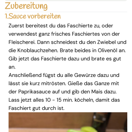
Zubereitung
1.
Sauce vorbereiten
Zuerst bereitest du das Faschierte zu, oder
verwendest ganz frisches Faschiertes von der
Fleischerei. Dann schneidest du den Zwiebel und
die Knoblauchzehen. Brate beides in Olivenöl an.
Gib jetzt das Faschierte dazu und brate es gut
an.
Anschließend fügst du alle Gewürze dazu und
lässt sie kurz mitrösten. Gieße das Ganze mit
der Paprikasauce auf und gib den Mais dazu.
Lass jetzt alles 10 - 15 min. köcheln, damit das
Faschiert gut durch ist.