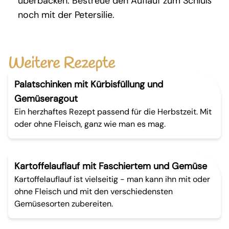
überbacken. Bestreue den Auflauf zum Schluß
noch mit der Petersilie.
Weitere Rezepte
Palatschinken mit Kürbisfüllung und
Gemüseragout
Ein herzhaftes Rezept passend für die Herbstzeit. Mit
oder ohne Fleisch, ganz wie man es mag.
Kartoffelauflauf mit Faschiertem und Gemüse
Kartoffelauflauf ist vielseitig - man kann ihn mit oder
ohne Fleisch und mit den verschiedensten
Gemüsesorten zubereiten.