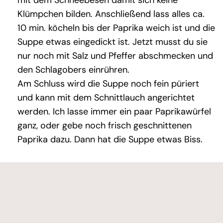
Klümpchen bilden. Anschließend lass alles ca.
10 min. köcheln bis der Paprika weich ist und die
Suppe etwas eingedickt ist. Jetzt musst du sie
nur noch mit Salz und Pfeffer abschmecken und
den Schlagobers einrühren.
Am Schluss wird die Suppe noch fein püriert
und kann mit dem Schnittlauch angerichtet
werden. Ich lasse immer ein paar Paprikawürfel
ganz, oder gebe noch frisch geschnittenen
Paprika dazu. Dann hat die Suppe etwas Biss.