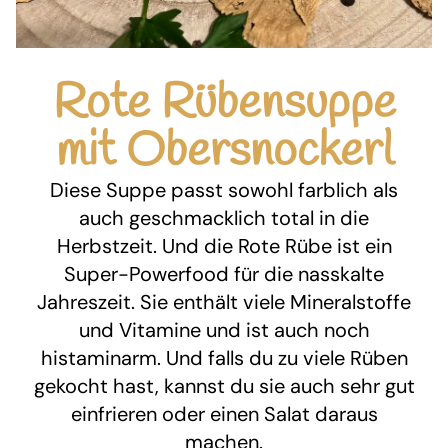
Rote Rübensuppe
mit Obersnockerl
Diese Suppe passt sowohl farblich als
auch geschmacklich total in die
Herbstzeit. Und die Rote Rübe ist ein
Super-Powerfood für die nasskalte
Jahreszeit. Sie enthält viele Mineralstoffe
und Vitamine und ist auch noch
histaminarm. Und falls du zu viele Rüben
gekocht hast, kannst du sie auch sehr gut
einfrieren oder einen Salat daraus
machen.