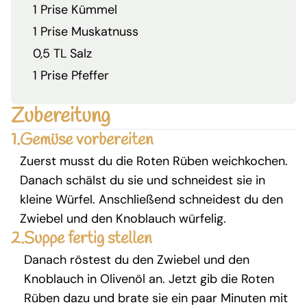
1 Prise Kümmel
1 Prise Muskatnuss
0,5 TL Salz
1 Prise Pfeffer
Zubereitung
1.
Gemüse vorbereiten
Zuerst musst du die Roten Rüben weichkochen.
Danach schälst du sie und schneidest sie in
kleine Würfel. Anschließend schneidest du den
Zwiebel und den Knoblauch würfelig.
2.
Suppe fertig stellen
Danach röstest du den Zwiebel und den
Knoblauch in Olivenöl an. Jetzt gib die Roten
Rüben dazu und brate sie ein paar Minuten mit