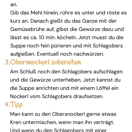
an.
Gib das Mehl hinein, rühre es unter und röste es
kurz an. Danach gießt du das Ganze mit der
Gemüsebrühe auf, gibst die Gewürze dazu und
lässt es ca. 10 min. köcheln. Jetzt musst du die
Suppe noch fein pürieren und mit Schlagobers
aufgießen. Eventuell noch nachwürzen.
3.
Obersnockerl zubereiten
Am Schluß noch den Schlagobers aufschlagen
und die Gewürze unterheben. Jetzt kannst du
die Suppe anrichten und mit einem Löffel ein
Nockerl vom Schlagobers draufsetzen.
4.
Tipp
Man kann zu den Obersnockerl gerne etwas
Kren untermischen, wenn man ihn verträgt.
Und wenn du den Schlagobers mit einer