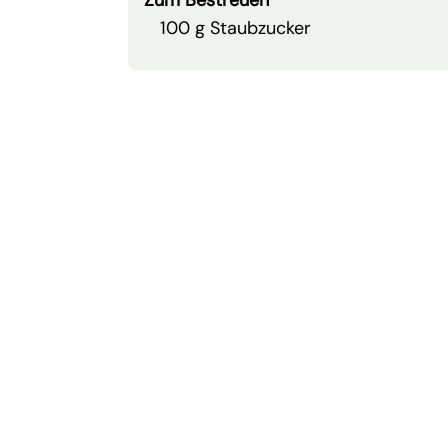
100 g Staubzucker