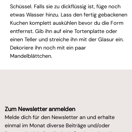
Schüssel. Falls sie zu dickflüssig ist, füge noch
etwas Wasser hinzu. Lass den fertig gebackenen
Kuchen komplett auskühlen bevor du die Form
entfernst. Gib ihn auf eine Tortenplatte oder
einen Teller und streiche ihn mit der Glasur ein.
Dekoriere ihn noch mit ein paar
Mandelblättchen.
Zum Newsletter anmelden
Melde dich für den Newsletter an und erhalte
einmal im Monat diverse Beiträge und/oder