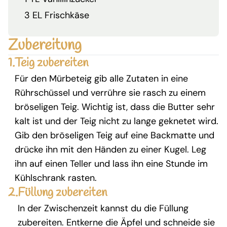
3 EL Frischkäse
Zubereitung
1.
Teig zubereiten
Für den Mürbeteig gib alle Zutaten in eine
Rührschüssel und verrühre sie rasch zu einem
bröseligen Teig. Wichtig ist, dass die Butter sehr
kalt ist und der Teig nicht zu lange geknetet wird.
Gib den bröseligen Teig auf eine Backmatte und
drücke ihn mit den Händen zu einer Kugel. Leg
ihn auf einen Teller und lass ihn eine Stunde im
Kühlschrank rasten.
2.
Füllung zubereiten
In der Zwischenzeit kannst du die Füllung
zubereiten. Entkerne die Äpfel und schneide sie