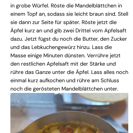
in grobe Würfel. Röste die Mandelblättchen in
einem Topf an, sodass sie leicht braun sind. Stell
sie dann zur Seite für später. Röste jetzt die
Äpfel kurz an und gib zwei Drittel vom Apfelsaft
dazu. Jetzt fügst du noch die Butter, den Zucker
und das Lebkuchengewürz hinzu. Lass die
Masse einige Minuten dünsten. Verrühre jetzt
den restlichen Apfelsaft mit der Stärke und
rühre das Ganze unter die Äpfel. Lass alles noch
einmal kurz aufkochen und rühre am Schluss
noch die gerösteten Mandelblättchen unter.