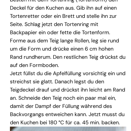
Deckel für den Kuchen aus. Gib ihn auf einen
Tortenretter oder ein Brett und stelle ihn zur
Seite. Schlag jetzt den Tortenring mit
Backpapier ein oder fette die Tortenform.
Forme aus dem Teig lange Rollen, leg sie rund
um die Form und drücke einen 6 cm hohen
Rand rundherum. Den restlichen Teig drückst du
auf den Formboden.
Jetzt füllst du die Apfelfüllung vorsichtig ein und
streichst sie glatt. Danach legst du den
Teigdeckel drauf und drückst ihn leicht am Rand
an. Schneide den Teig noch ein paar mal ein,
damit der Dampf der Füllung während des
Backvorgangs entweichen kann. Jetzt musst du
den Kuchen bei 180 °C für ca. 45 min. backen.