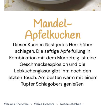
Mandel-
Apfelkuchen
Dieser Kuchen lässt jedes Herz höher
schlagen. Die saftige Apfelfüllung in
Kombination mit dem Mürbeteig ist eine
Geschmacksexplosion und die
Lebkuchenglasur gibt ihm noch den
letzten Touch. Am besten warm mit einem
Tupfer Schlagobers genießen.
Marions Kochecke
Meine Rezepte
Torten & Kuchen