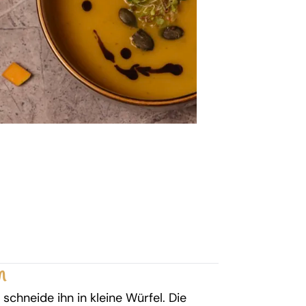
n
schneide ihn in kleine Würfel. Die