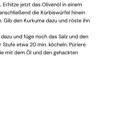
 Erhitze jetzt das Olivenöl in einem
 anschließend die Kürbiswürfel hinein
an. Gib den Kurkuma dazu und röste ihn
dazu und füge noch das Salz und den
r Stufe etwa 20 min. köcheln. Püriere
sie mit dem Öl und den gehackten