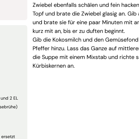
Zwiebel ebenfalls schälen und fein hacken.
Topf und brate die Zwiebel glasig an. Gib
und brate sie für eine paar Minuten mit 
kurz mit an, bis er zu duften beginnt.
Gib die Kokosmilch und den Gemüsefond 
Pfeffer hinzu. Lass das Ganze auf mittlere
die Suppe mit einem Mixstab und richte 
Kürbiskernen an.
 und 2 EL
sebrühe)
 ersetzt