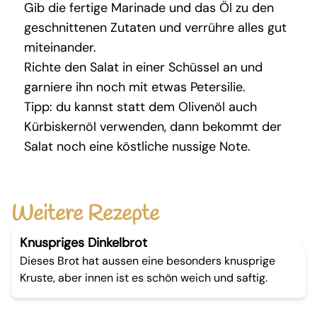
Gib die fertige Marinade und das Öl zu den
geschnittenen Zutaten und verrühre alles gut
miteinander.
Richte den Salat in einer Schüssel an und
garniere ihn noch mit etwas Petersilie.
Tipp: du kannst statt dem Olivenöl auch
Kürbiskernöl verwenden, dann bekommt der
Salat noch eine köstliche nussige Note.
Weitere Rezepte
Knuspriges Dinkelbrot
Dieses Brot hat aussen eine besonders knusprige
Kruste, aber innen ist es schön weich und saftig.