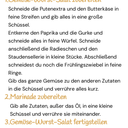
1.
Gemüse-Wurst-Salat zubereiten
Schneide die Putenextra und den Butterkäse in
feine Streifen und gib alles in eine große
Schüssel.
Entkerne den Paprika und die Gurke und
schneide alles in feine Würfel. Schneide
anschließend die Radieschen und den
Staudensellerie in kleine Stücke. Abschließend
schneidest du noch die Frühlingszwiebel in feine
Ringe.
Gib das ganze Gemüse zu den anderen Zutaten
in die Schüssel und verrühre alles kurz.
2.
Marinade zubereiten
Gib alle Zutaten, außer das Öl, in eine kleine
Schüssel und verrühre sie miteinander.
3.
Gemüse-Wurst-Salat fertigstellen