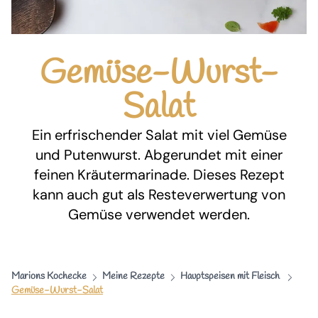
Gemüse-Wurst-
Salat
Ein erfrischender Salat mit viel Gemüse
und Putenwurst. Abgerundet mit einer
feinen Kräutermarinade. Dieses Rezept
kann auch gut als Resteverwertung von
Gemüse verwendet werden.
Marions Kochecke
Meine Rezepte
Hauptspeisen mit Fleisch
Gemüse-Wurst-Salat