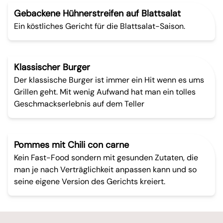
Gebackene Hühnerstreifen auf Blattsalat
Ein köstliches Gericht für die Blattsalat-Saison.
Klassischer Burger
Der klassische Burger ist immer ein Hit wenn es ums
Grillen geht. Mit wenig Aufwand hat man ein tolles
Geschmackserlebnis auf dem Teller
Pommes mit Chili con carne
Kein Fast-Food sondern mit gesunden Zutaten, die
man je nach Verträglichkeit anpassen kann und so
seine eigene Version des Gerichts kreiert.