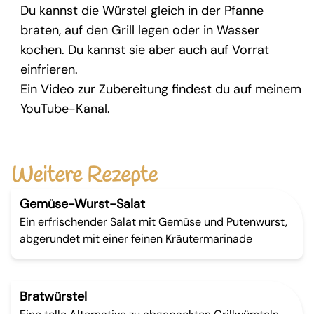
Du kannst die Würstel gleich in der Pfanne
braten, auf den Grill legen oder in Wasser
kochen. Du kannst sie aber auch auf Vorrat
einfrieren.
Ein Video zur Zubereitung findest du auf meinem
YouTube-Kanal.
Weitere Rezepte
Gemüse-Wurst-Salat
Ein erfrischender Salat mit Gemüse und Putenwurst,
abgerundet mit einer feinen Kräutermarinade
Bratwürstel