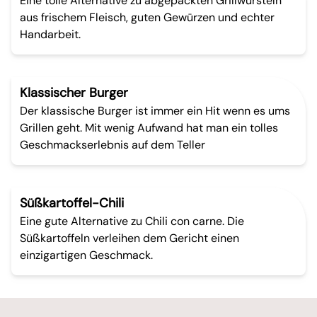
Eine tolle Alternative zu abgepackten Grillwürsteln
aus frischem Fleisch, guten Gewürzen und echter
Handarbeit.
Klassischer Burger
Der klassische Burger ist immer ein Hit wenn es ums
Grillen geht. Mit wenig Aufwand hat man ein tolles
Geschmackserlebnis auf dem Teller
Süßkartoffel-Chili
Eine gute Alternative zu Chili con carne. Die
Süßkartoffeln verleihen dem Gericht einen
einzigartigen Geschmack.