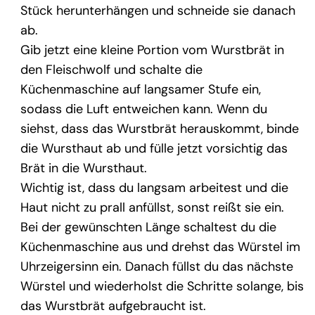
Stück herunterhängen und schneide sie danach
ab.
Gib jetzt eine kleine Portion vom Wurstbrät in
den Fleischwolf und schalte die
Küchenmaschine auf langsamer Stufe ein,
sodass die Luft entweichen kann. Wenn du
siehst, dass das Wurstbrät herauskommt, binde
die Wursthaut ab und fülle jetzt vorsichtig das
Brät in die Wursthaut.
Wichtig ist, dass du langsam arbeitest und die
Haut nicht zu prall anfüllst, sonst reißt sie ein.
Bei der gewünschten Länge schaltest du die
Küchenmaschine aus und drehst das Würstel im
Uhrzeigersinn ein. Danach füllst du das nächste
Würstel und wiederholst die Schritte solange, bis
das Wurstbrät aufgebraucht ist.