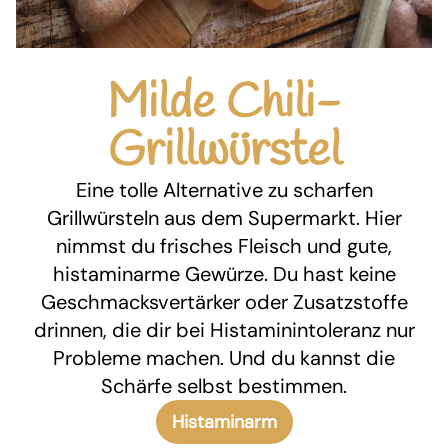
Milde Chili-
Grillwürstel
Eine tolle Alternative zu scharfen
Grillwürsteln aus dem Supermarkt. Hier
nimmst du frisches Fleisch und gute,
histaminarme Gewürze. Du hast keine
Geschmacksvertärker oder Zusatzstoffe
drinnen, die dir bei Histaminintoleranz nur
Probleme machen. Und du kannst die
Schärfe selbst bestimmen.
Histaminarm