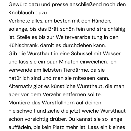
Gewürz dazu und presse anschließend noch den
Knoblauch dazu.
Verknete alles, am besten mit den Händen,
solange, bis das Brät schön fein und streichfähig
ist. Stelle es bis zur Weiterverarbeitung in den
Kühlschrank, damit es durchziehen kann.
Gib die Wursthaut in eine Schüssel mit Wasser
und lass sie ein paar Minuten einweichen. Ich
verwende am liebsten Tierdärme, da sie
natürlich sind und man sie mitessen kann.
Alternativ gibt es künstliche Wursthaut, die man
aber vor dem Verzehr entfernen sollte.
Montiere das Wurstfüllhorn auf deinen
Fleischwolf und ziehe die jetzt weiche Wursthaut
schön vorsichtig drüber. Du kannst sie so lange
auffädeln, bis kein Platz mehr ist. Lass ein kleines