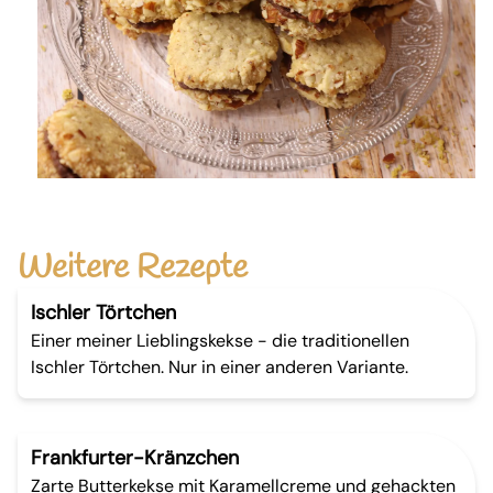
Weitere Rezepte
Ischler Törtchen
Einer meiner Lieblingskekse - die traditionellen
Ischler Törtchen. Nur in einer anderen Variante.
Frankfurter-Kränzchen
Zarte Butterkekse mit Karamellcreme und gehackten