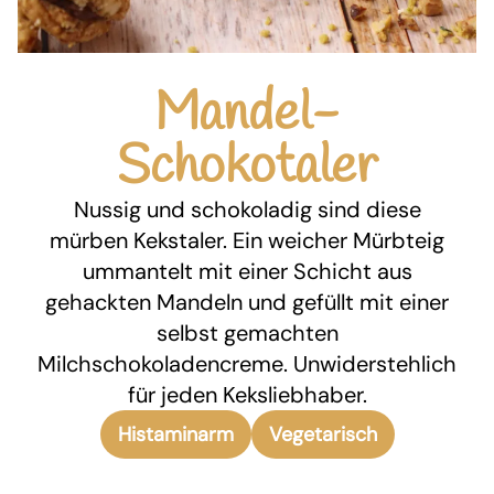
Mandel-
Schokotaler
Nussig und schokoladig sind diese
mürben Kekstaler. Ein weicher Mürbteig
ummantelt mit einer Schicht aus
gehackten Mandeln und gefüllt mit einer
selbst gemachten
Milchschokoladencreme. Unwiderstehlich
für jeden Keksliebhaber.
Histaminarm
Vegetarisch