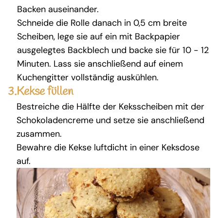
Backen auseinander.
Schneide die Rolle danach in 0,5 cm breite
Scheiben, lege sie auf ein mit Backpapier
ausgelegtes Backblech und backe sie für 10 - 12
Minuten. Lass sie anschließend auf einem
Kuchengitter vollständig auskühlen.
3.
Kekse füllen
Bestreiche die Hälfte der Keksscheiben mit der
Schokoladencreme und setze sie anschließend
zusammen.
Bewahre die Kekse luftdicht in einer Keksdose
auf.