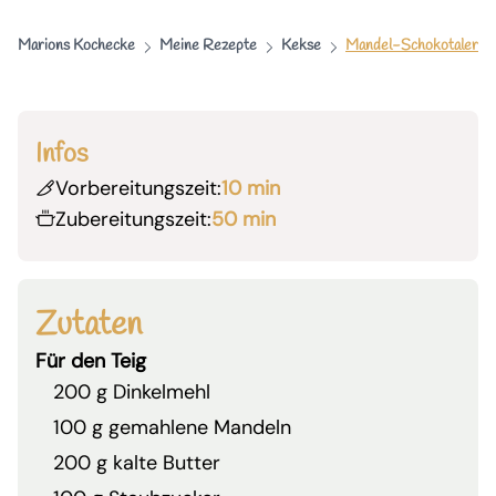
Marions Kochecke
Meine Rezepte
Kekse
Mandel-Schokotaler
Infos
Vorbereitungszeit:
10 min
Zubereitungszeit:
50 min
Zutaten
Für den Teig
200 g Dinkelmehl
100 g gemahlene Mandeln
200 g kalte Butter