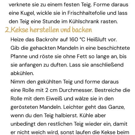
verknete sie zu einem festen Teig. Forme daraus
eine Kugel, wickle sie in Frischhaltefolie und lass
den Teig eine Stunde im Kühlschrank rasten.
2.
Kekse herstellen und backen
Heize das Backrohr auf 160 °C Heißluft vor.
Gib die gehackten Mandeln in eine beschichtete
Pfanne und röste sie ohne Fett so lange an, bis
sie anfangen zu duften. Lass sie anschließend
abkühlen.
Nimm den gekühlten Teig und forme daraus
eine Rolle mit 2 cm Durchmesser. Bestreiche die
Rolle mit dem Eiweiß und wälze sie in den
gerösteten Mandeln. Leichter geht das Ganze,
wenn du den Teig halbierst. Kühle aber
unbedingt den restlichen Teig wieder ein, damit
er nicht weich wird, sonst laufen die Kekse beim